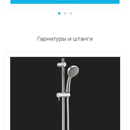
Гарнитуры и штанги