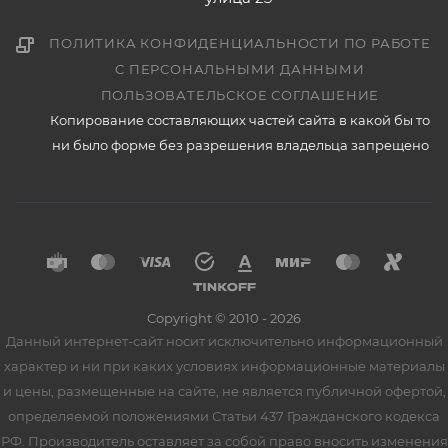
ПОЛИТИКА КОНФИДЕНЦИАЛЬНОСТИ ПО РАБОТЕ
С ПЕРСОНАЛЬНЫМИ ДАННЫМИ
ПОЛЬЗОВАТЕЛЬСКОЕ СОГЛАШЕНИЕ
Копирование составляющих частей сайта в какой бы то
ни было форме без разрешения владельца запрещено
Copyright © 2010 - 2026
Данный интернет-сайт носит исключительно информационный
характер и ни при каких условиях информационные материалы
и цены, размещенные на сайте, не является публичной офертой,
определяемой положениями Статьи 437 Гражданского кодекса
РФ. Производитель оставляет за собой право вносить изменения