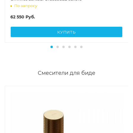
По запросу
62 550
Руб.
КУПИТЬ
Смесители для биде