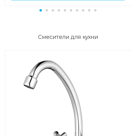
Смесители для кухни