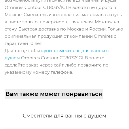
возможность купить cмеситель для ванны и душа
Omnires Contour CT8037/1GLB золото не дорого в
Москве. Смеситель изготовлен из материала латунь
в цвете золото, поверхность глянцевая. Монтаж на
стену. Быстрая доставка по Москве и России. Только
оригинальная продукция от компании Omnires с
гарантией 10 лет.
Для того, чтобы
купить смеситель для ванны с
душем
Omnires Contour CT8037/1GLB золото
сделайте заказ через сайт, либо позвоните по
указанному номеру телефона.
Вам также может понравиться
Смесители для ванны с душем