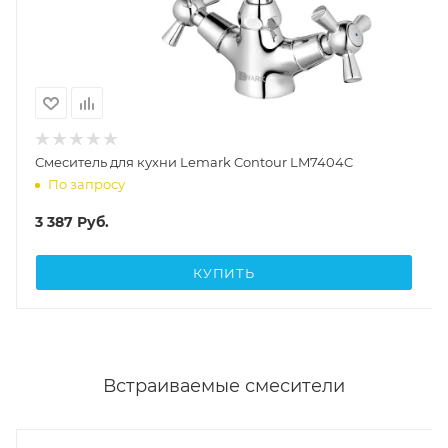
Смеситель для кухни Lemark Contour LM7404C
По запросу
3 387
Руб.
КУПИТЬ
Встраиваемые смесители