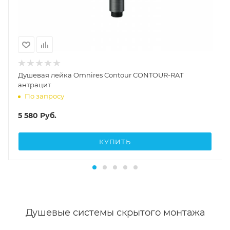
Душевая лейка Omnires Contour CONTOUR-RAT
антрацит
По запросу
5 580
Руб.
КУПИТЬ
Душевые системы скрытого монтажа