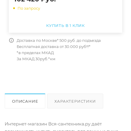
По запросу
КУПИТЬ В 1 КЛИК
Доставка по Москве* 500 руб. до подъезда
Бесплатная доставка от 30.000 руб!!!*
*в пределах МКАД
За МКАД 30руб.*км
ОПИСАНИЕ
ХАРАКТЕРИСТИКИ
ОТЗЫВЫ
КАК КУПИТЬ
Интернет-магазин Вся-сантехника.ру даёт