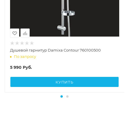
Душевой гарнитур Damixa Contour 760100500
По запросу
5 990
Руб.
КУПИТЬ