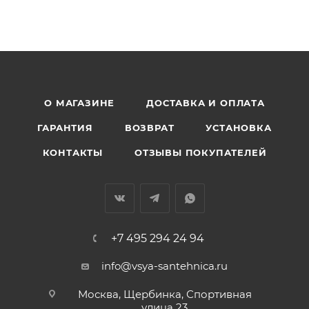
О МАГАЗИНЕ
ДОСТАВКА И ОПЛАТА
ГАРАНТИЯ
ВОЗВРАТ
УСТАНОВКА
КОНТАКТЫ
ОТЗЫВЫ ПОКУПАТЕЛЕЙ
+7 495 294 24 94
info@vsya-santehnica.ru
Москва, Щербинка, Спортивная
улица 23