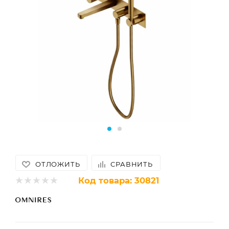
ОТЛОЖИТЬ
СРАВНИТЬ
Код товара:
30821