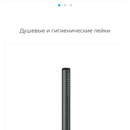
Душевые и гигиенические лейки