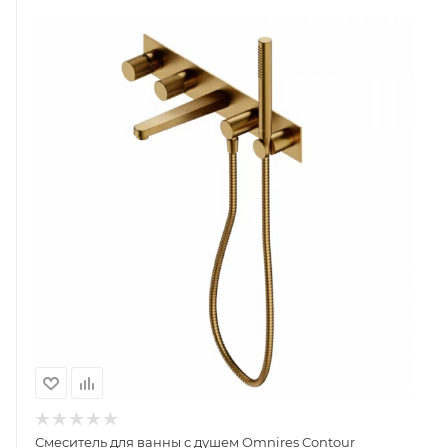
Смеситель для ванны с душем Omnires Contour