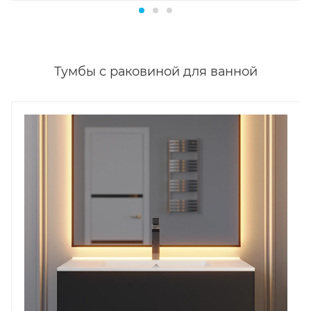
Тумбы с раковиной для ванной