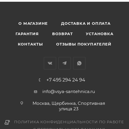
О МАГАЗИНЕ
ДОСТАВКА И ОПЛАТА
ГАРАНТИЯ
ВОЗВРАТ
УСТАНОВКА
КОНТАКТЫ
ОТЗЫВЫ ПОКУПАТЕЛЕЙ
+7 495 294 24 94
info@vsya-santehnica.ru
Москва, Щербинка, Спортивная
улица 23
ПОЛИТИКА КОНФИДЕНЦИАЛЬНОСТИ ПО РАБОТЕ