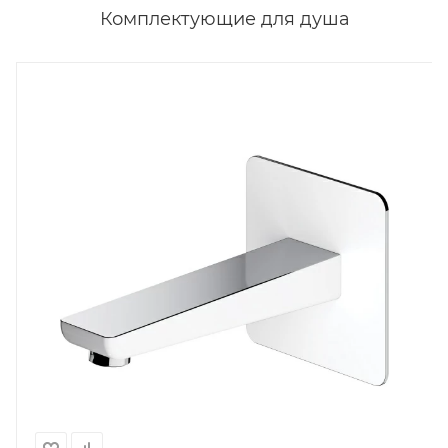
Комплектующие для душа