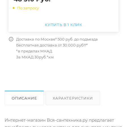
По запросу
КУПИТЬ В 1 КЛИК
Доставка по Москве* 500 руб. до подъезда
Бесплатная доставка от 30.000 руб!!!*
*в пределах МКАД
За МКАД 30руб.*км
ОПИСАНИЕ
ХАРАКТЕРИСТИКИ
ОТЗЫВЫ
КАК КУПИТЬ
Интернет-магазин Вся-сантехника.ру предлагает