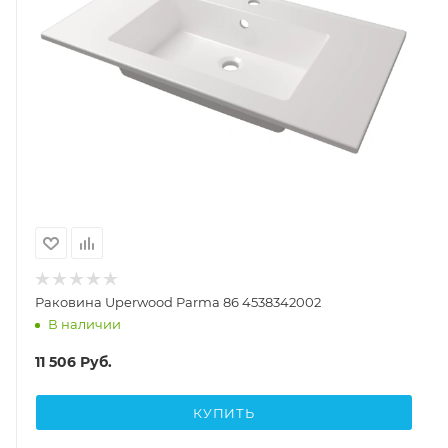
Раковина Uperwood Parma 86 4538342002
В наличии
11 506
Руб.
КУПИТЬ