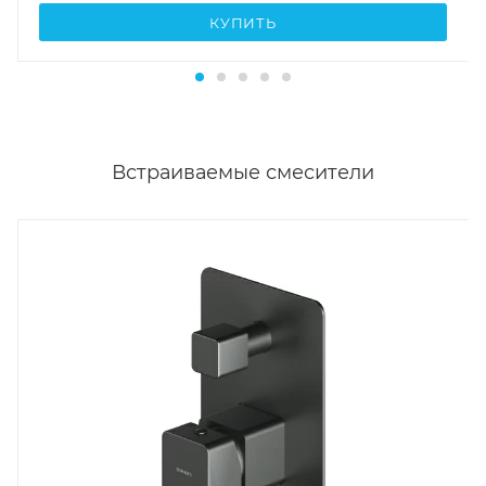
КУПИТЬ
Встраиваемые смесители