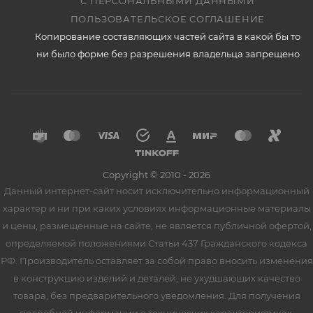
С ПЕРСОНАЛЬНЫМИ ДАННЫМИ
ПОЛЬЗОВАТЕЛЬСКОЕ СОГЛАШЕНИЕ
Копирование составляющих частей сайта в какой бы то
ни было форме без разрешения владельца запрещено
Copyright © 2010 - 2026
Данный интернет-сайт носит исключительно информационный
характер и ни при каких условиях информационные материалы
и цены, размещенные на сайте, не является публичной офертой,
определяемой положениями Статьи 437 Гражданского кодекса
РФ. Производитель оставляет за собой право вносить изменения
в конструкцию изделий и деталей, не ухудшающих качество
товара, без предварительного уведомления. Для получения