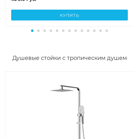
КУПИТЬ
Душевые стойки с тропическим душем