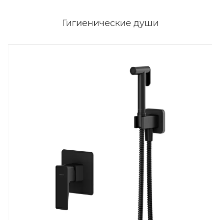
Гигиенические души