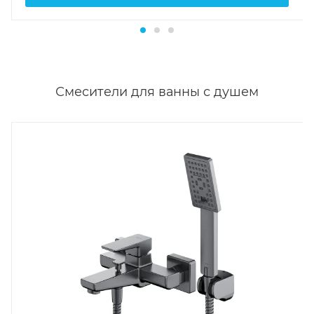
Смесители для ванны с душем