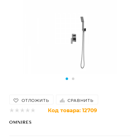
ОТЛОЖИТЬ
СРАВНИТЬ
Код товара:
12709