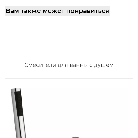
Вам также может понравиться
Смесители для ванны с душем