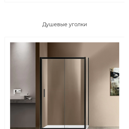
Душевые уголки