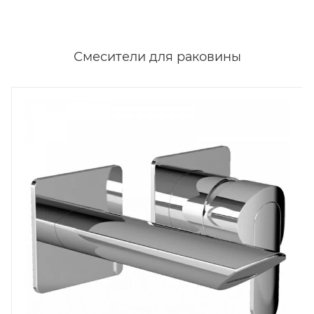
Смесители для раковины