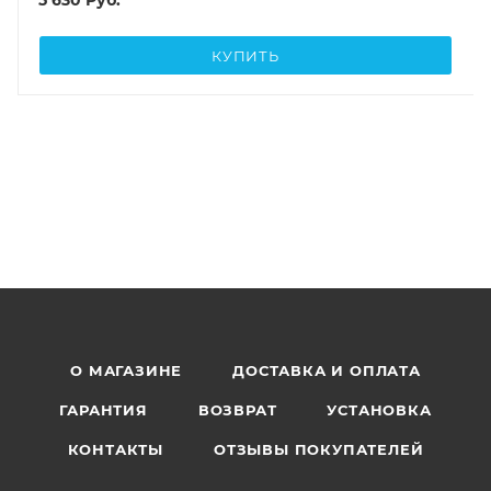
КУПИТЬ
О МАГАЗИНЕ
ДОСТАВКА И ОПЛАТА
ГАРАНТИЯ
ВОЗВРАТ
УСТАНОВКА
КОНТАКТЫ
ОТЗЫВЫ ПОКУПАТЕЛЕЙ