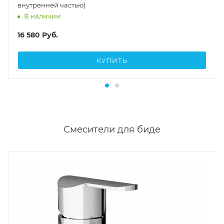
внутренней частью)
В наличии
16 580
Руб.
КУПИТЬ
Смесители для биде