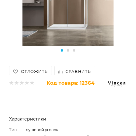
ОТЛОЖИТЬ
СРАВНИТЬ
Код товара:
12364
Характеристики
Тип
—
душевой уголок