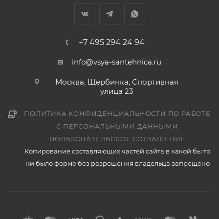
+7 495 294 24 94
info@vsya-santehnica.ru
Москва, Щербинка, Спортивная
улица 23
ПОЛИТИКА КОНФИДЕНЦИАЛЬНОСТИ ПО РАБОТЕ
С ПЕРСОНАЛЬНЫМИ ДАННЫМИ
ПОЛЬЗОВАТЕЛЬСКОЕ СОГЛАШЕНИЕ
Копирование составляющих частей сайта в какой бы то
ни было форме без разрешения владельца запрещено