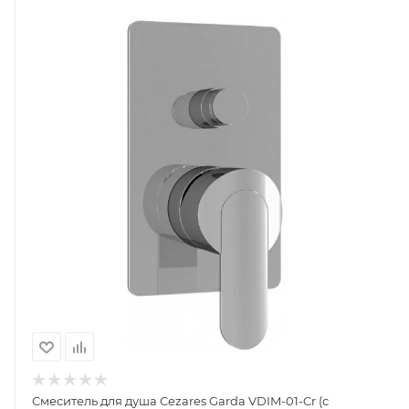
Смеситель для душа Cezares Garda VDIM-01-Cr (с