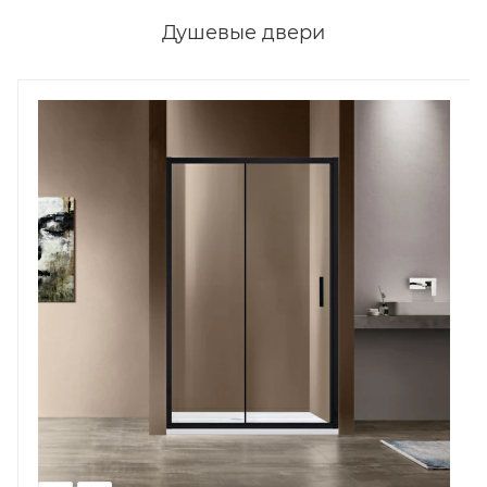
Душевые двери