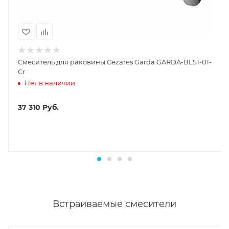
Смеситель для раковины Cezares Garda GARDA-BLS1-01-
Cr
Нет в наличии
37 310
Руб.
Встраиваемые смесители