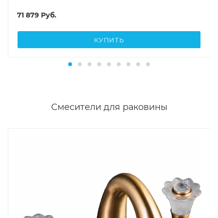
71 879
Руб.
КУПИТЬ
Смесители для раковины