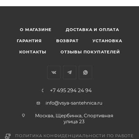
О МАГАЗИНЕ
ДОСТАВКА И ОПЛАТА
ГАРАНТИЯ
ВОЗВРАТ
УСТАНОВКА
КОНТАКТЫ
ОТЗЫВЫ ПОКУПАТЕЛЕЙ
+7 495 294 24 94
info@vsya-santehnica.ru
Москва, Щербинка, Спортивная
улица 23
ПОЛИТИКА КОНФИДЕНЦИАЛЬНОСТИ ПО РАБОТЕ