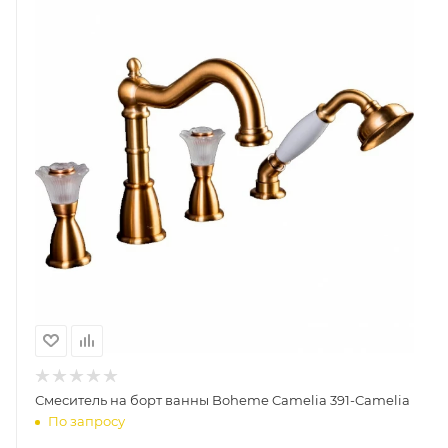
Смеситель на борт ванны Boheme Camelia 391-Camelia
По запросу