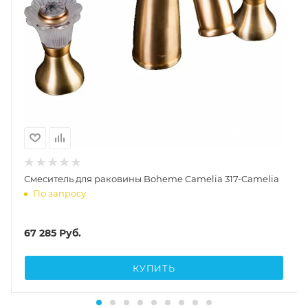
Смеситель для раковины Boheme Camelia 317-Camelia
По запросу
67 285
Руб.
КУПИТЬ