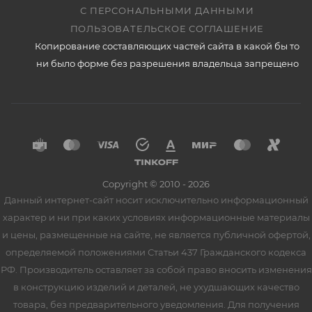
С ПЕРСОНАЛЬНЫМИ ДАННЫМИ
ПОЛЬЗОВАТЕЛЬСКОЕ СОГЛАШЕНИЕ
Копирование составляющих частей сайта в какой бы то
ни было форме без разрешения владельца запрещено
Copyright © 2010 - 2026
Данный интернет-сайт носит исключительно информационный
характер и ни при каких условиях информационные материалы
и цены, размещенные на сайте, не является публичной офертой,
определяемой положениями Статьи 437 Гражданского кодекса
РФ. Производитель оставляет за собой право вносить изменения
в конструкцию изделий и деталей, не ухудшающих качество
товара, без предварительного уведомления. Для получения