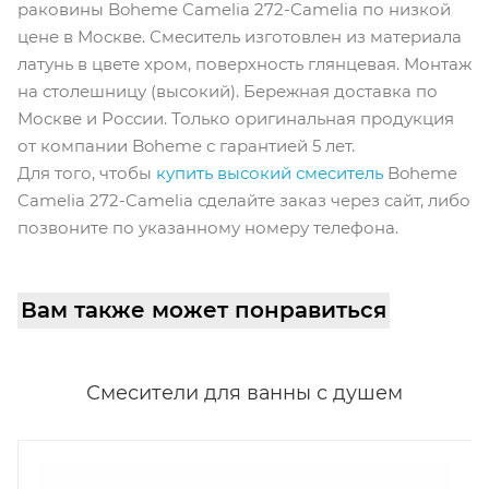
раковины Boheme Camelia 272-Camelia по низкой
цене в Москве. Смеситель изготовлен из материала
латунь в цвете хром, поверхность глянцевая. Монтаж
на столешницу (высокий). Бережная доставка по
Москве и России. Только оригинальная продукция
от компании Boheme с гарантией 5 лет.
Для того, чтобы
купить высокий смеситель
Boheme
Camelia 272-Camelia сделайте заказ через сайт, либо
позвоните по указанному номеру телефона.
Вам также может понравиться
Смесители для ванны с душем