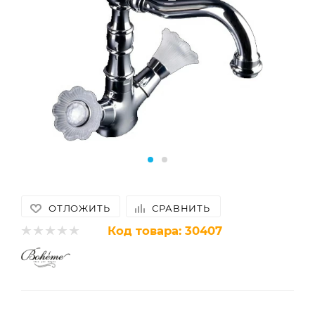
ОТЛОЖИТЬ
СРАВНИТЬ
Код товара:
30407