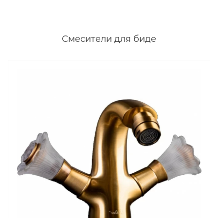
Смесители для биде