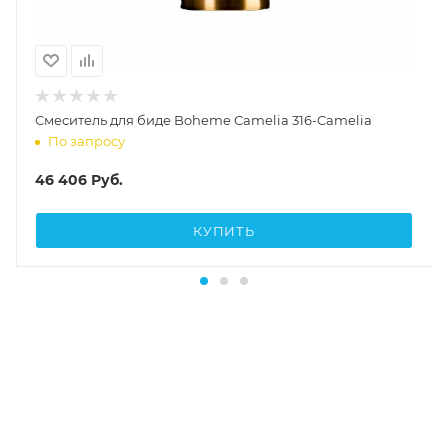
Смеситель для биде Boheme Camelia 316-Camelia
По запросу
46 406
Руб.
КУПИТЬ