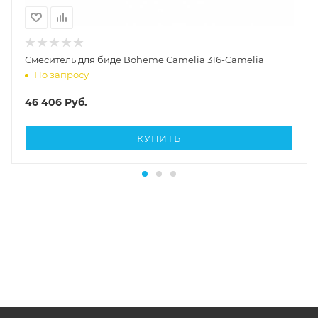
Смеситель для биде Boheme Camelia 316-Camelia
По запросу
46 406
Руб.
КУПИТЬ