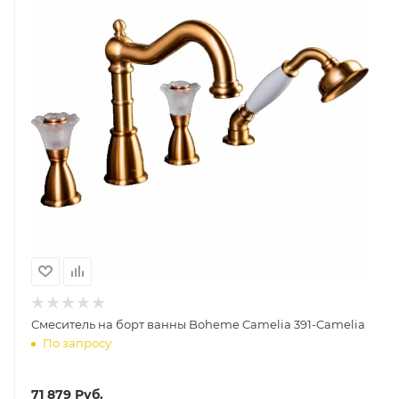
Смеситель на борт ванны Boheme Camelia 391-Camelia
По запросу
71 879
Руб.