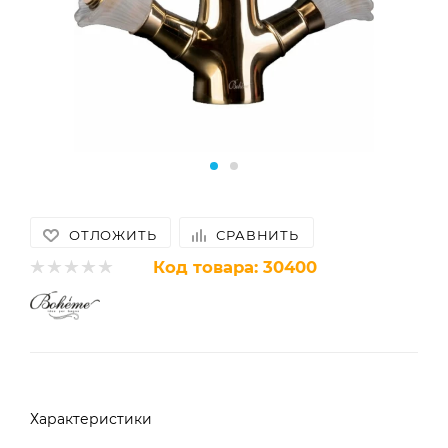
ОТЛОЖИТЬ
СРАВНИТЬ
Код товара:
30400
Характеристики