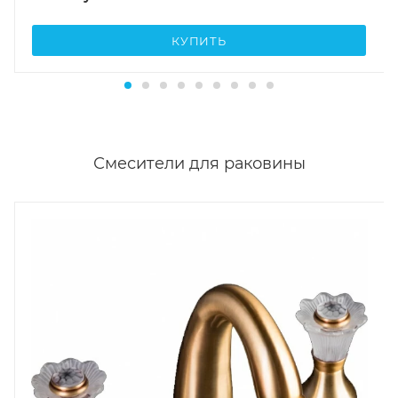
КУПИТЬ
Смесители для раковины