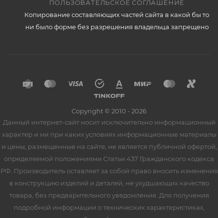
ПОЛЬЗОВАТЕЛЬСКОЕ СОГЛАШЕНИЕ
Копирование составляющих частей сайта в какой бы то
ни было форме без разрешения владельца запрещено
Copyright © 2010 - 2026
Данный интернет-сайт носит исключительно информационный
характер и ни при каких условиях информационные материалы
и цены, размещенные на сайте, не является публичной офертой,
определяемой положениями Статьи 437 Гражданского кодекса
РФ. Производитель оставляет за собой право вносить изменения
в конструкцию изделий и деталей, не ухудшающих качество
товара, без предварительного уведомления. Для получения
подробной информации о технических характеристиках,