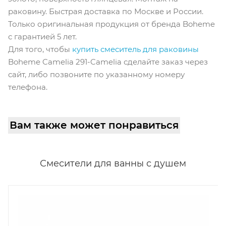
раковину. Быстрая доставка по Москве и России.
Только оригинальная продукция от бренда Boheme
с гарантией 5 лет.
Для того, чтобы
купить смеситель для раковины
Boheme Camelia 291-Camelia сделайте заказ через
сайт, либо позвоните по указанному номеру
телефона.
Вам также может понравиться
Смесители для ванны с душем