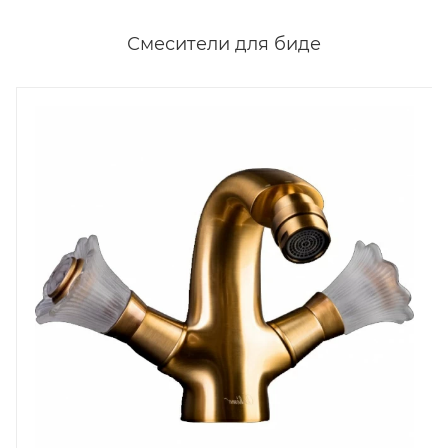
Смесители для биде