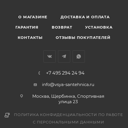
О МАГАЗИНЕ
ДОСТАВКА И ОПЛАТА
ГАРАНТИЯ
ВОЗВРАТ
УСТАНОВКА
КОНТАКТЫ
ОТЗЫВЫ ПОКУПАТЕЛЕЙ
+7 495 294 24 94
info@vsya-santehnica.ru
Москва, Щербинка, Спортивная
улица 23
ПОЛИТИКА КОНФИДЕНЦИАЛЬНОСТИ ПО РАБОТЕ
С ПЕРСОНАЛЬНЫМИ ДАННЫМИ