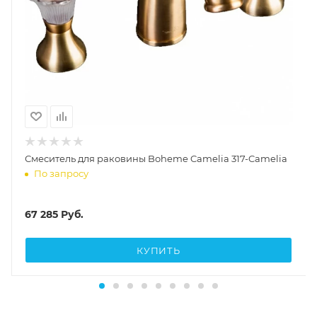
Смеситель для раковины Boheme Camelia 317-Camelia
По запросу
67 285
Руб.
КУПИТЬ