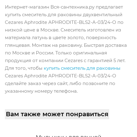
ОТЗЫВЫ
КАК КУПИТЬ
Интернет-магазин Вся-сантехника.ру предлагает
купить смеситель для раковины двухвентильный
Cezares Aphrodite APHRODITE-BLS2-A-03/24-O по
низкой цене в Москве. Смеситель изготовлен из
материала латунь в цвете золото, поверхность
глянцевая. Монтаж на раковину. Быстрая доставка
по Москве и России. Только оригинальная
продукция от компании Cezares с гарантией 5 лет.
Для того, чтобы
купить смеситель для раковины
Cezares Aphrodite APHRODITE-BLS2-A-03/24-O
сделайте заказ через сайт, либо позвоните по
указанному номеру телефона.
Вам также может понравиться