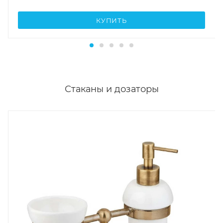
КУПИТЬ
Стаканы и дозаторы