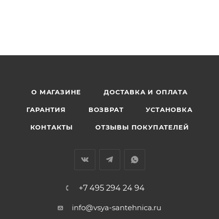
О МАГАЗИНЕ
ДОСТАВКА И ОПЛАТА
ГАРАНТИЯ
ВОЗВРАТ
УСТАНОВКА
КОНТАКТЫ
ОТЗЫВЫ ПОКУПАТЕЛЕЙ
+7 495 294 24 94
info@vsya-santehnica.ru