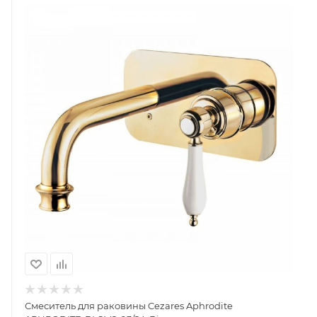
Смеситель для раковины Cezares Aphrodite