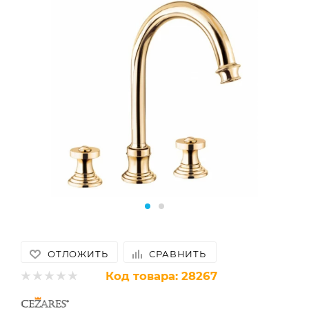
ОТЛОЖИТЬ
СРАВНИТЬ
Код товара:
28267