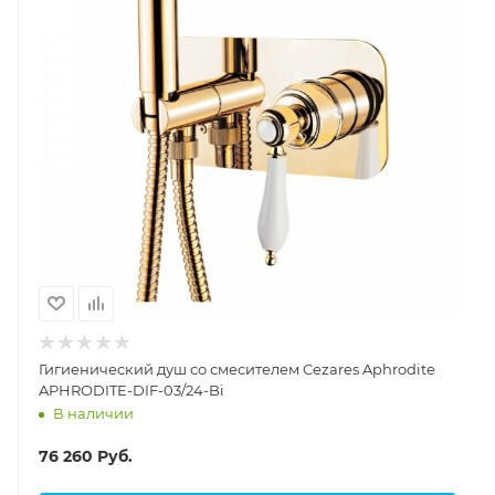
Гигиенический душ со смесителем Cezares Aphrodite
APHRODITE-DIF-03/24-Bi
В наличии
76 260
Руб.