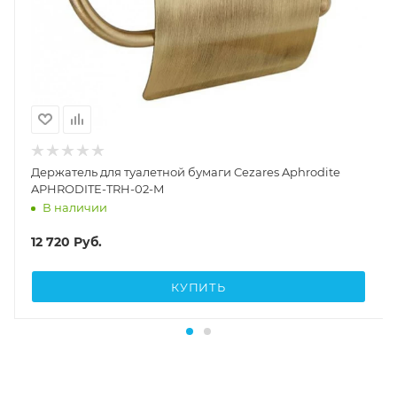
Держатель для туалетной бумаги Cezares Aphrodite
APHRODITE-TRH-02-M
В наличии
12 720
Руб.
КУПИТЬ