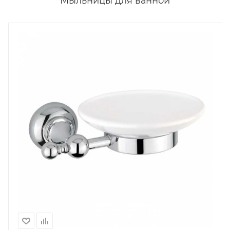
Мыльницы для ванной