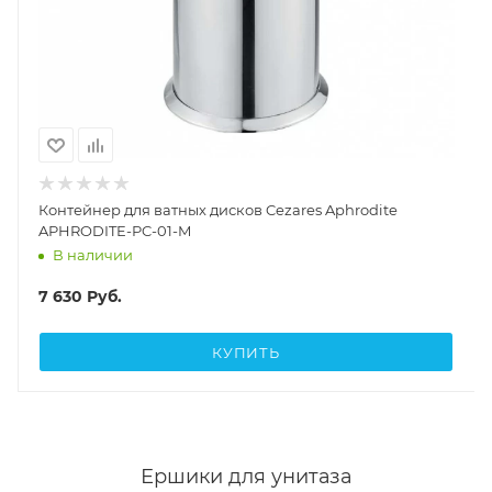
Контейнер для ватных дисков Cezares Aphrodite
APHRODITE-PC-01-M
В наличии
7 630
Руб.
КУПИТЬ
Ершики для унитаза