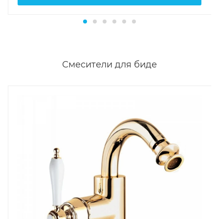
Смесители для биде