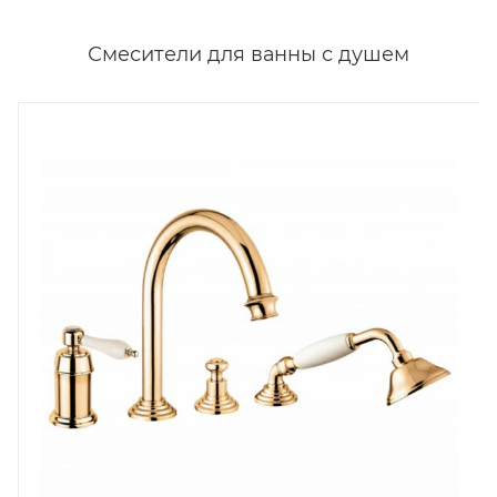
Смесители для ванны с душем