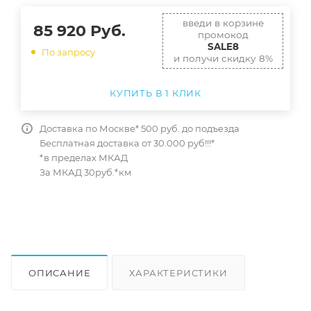
введи в корзине
85 920
Руб.
промокод
SALE8
По запросу
и получи скидку 8%
КУПИТЬ В 1 КЛИК
Доставка по Москве* 500 руб. до подъезда
Бесплатная доставка от 30.000 руб!!!*
*в пределах МКАД
За МКАД 30руб.*км
ОПИСАНИЕ
ХАРАКТЕРИСТИКИ