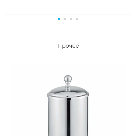
Прочее