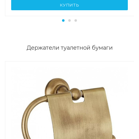
КУПИТЬ
Держатели туалетной бумаги