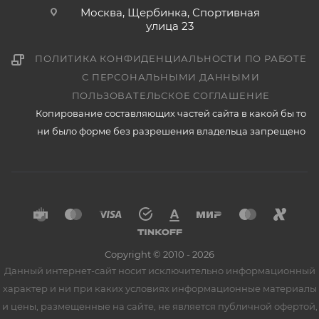
Москва, Щербинка, Спортивная
улица 23
ПОЛИТИКА КОНФИДЕНЦИАЛЬНОСТИ ПО РАБОТЕ
С ПЕРСОНАЛЬНЫМИ ДАННЫМИ
ПОЛЬЗОВАТЕЛЬСКОЕ СОГЛАШЕНИЕ
Копирование составляющих частей сайта в какой бы то
ни было форме без разрешения владельца запрещено
Copyright © 2010 - 2026
Данный интернет-сайт носит исключительно информационный
характер и ни при каких условиях информационные материалы
и цены, размещенные на сайте, не является публичной офертой,